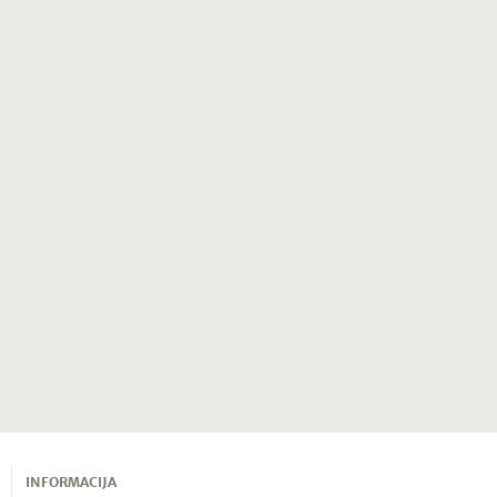
INFORMACIJA