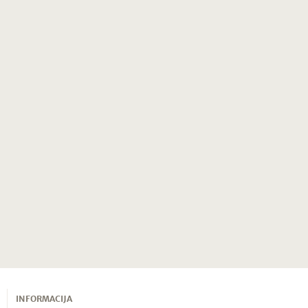
INFORMACIJA