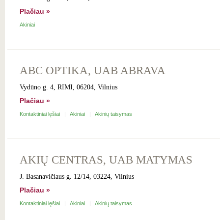
Plačiau »
Akiniai
ABC OPTIKA, UAB ABRAVA
Vydūno g. 4, RIMI, 06204, Vilnius
Plačiau »
Kontaktiniai lęšiai
Akiniai
Akinių taisymas
AKIŲ CENTRAS, UAB MATYMAS
J. Basanavičiaus g. 12/14, 03224, Vilnius
Plačiau »
Kontaktiniai lęšiai
Akiniai
Akinių taisymas