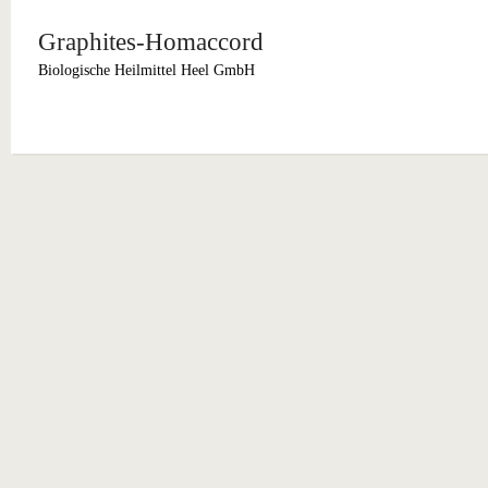
Graphites-Homaccord
Biologische Heilmittel Heel GmbH