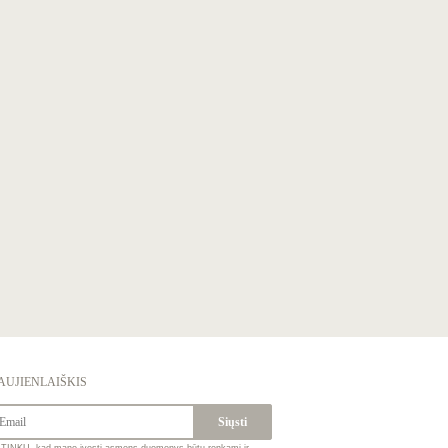
AUJIENLAIŠKIS